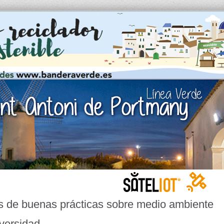
s de buenas prácticas sobre medio ambiente
versidad