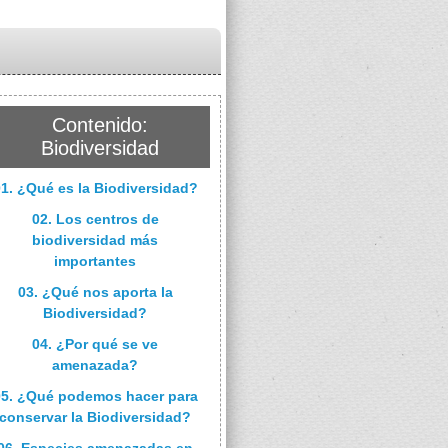
Contenido:
Biodiversidad
1. ¿Qué es la Biodiversidad?
02. Los centros de
biodiversidad más
importantes
03. ¿Qué nos aporta la
Biodiversidad?
04. ¿Por qué se ve
amenazada?
05. ¿Qué podemos hacer para
conservar la Biodiversidad?