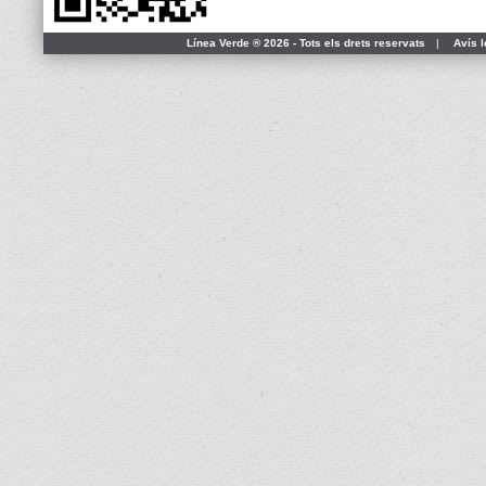
Línea Verde ® 2026 - Tots els drets reservats
|
Avís l