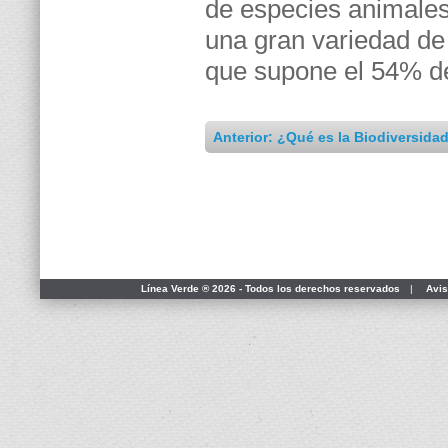
de especies animale
una gran variedad de 
que supone el 54% del
Anterior: ¿Qué es la Biodiversida
Línea Verde ® 2026 - Todos los derechos reservados
|
Avis