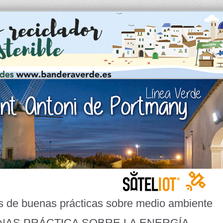
s de buenas prácticas sobre medio ambiente
NAS PRÁCTICA SOBRE LA ENERGÍA