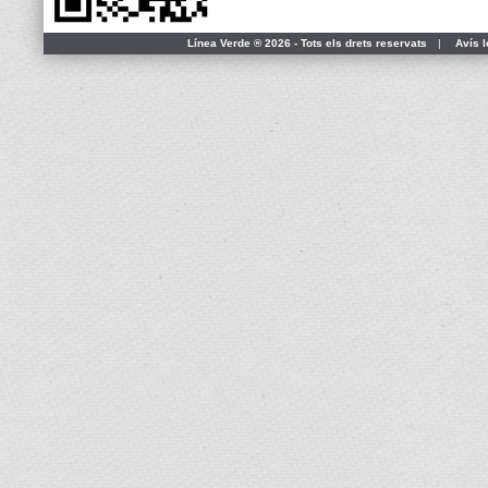
Línea Verde ® 2026 - Tots els drets reservats
|
Avís l