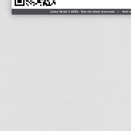
Línea Verde ® 2026 - Tots els drets reservats
|
Avís l