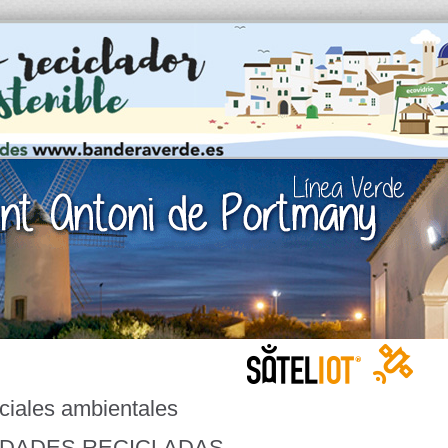
ciales ambientales
IDADES RECICLADAS