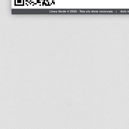
Línea Verde ® 2026 - Tots els drets reservats
|
Avís l