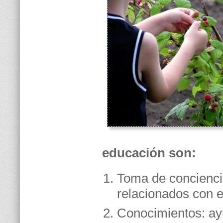
educación son:
Toma de conciencia
relacionados con e
Conocimientos: ayu