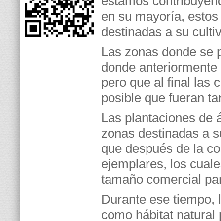
estamos contribuyend
en su mayoría, estos
destinadas a su cultiv
Las zonas donde se p
donde anteriormente 
pero que al final las 
posible que fueran t
Las plantaciones de 
zonas destinadas a su
que después de la co
ejemplares, los cuale
tamaño comercial par
Durante ese tiempo, l
como hábitat natural