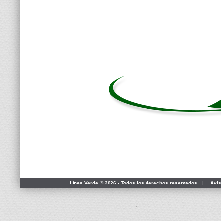
Línea Verde ® 2026 - Todos los derechos reservados
|
Avis