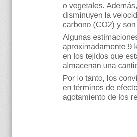
o vegetales. Además, 
disminuyen la velocid
carbono (CO2) y son
Algunas estimacione
aproximadamente 9 k
en los tejidos que es
almacenan una cantid
Por lo tanto, los conv
en términos de efecto
agotamiento de los re