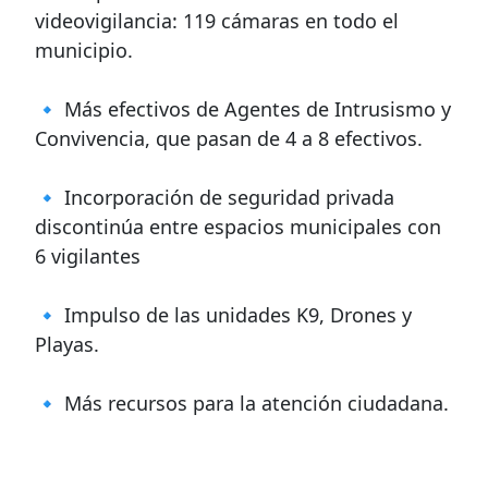
videovigilancia: 119 cámaras en todo el
municipio.
🔹 Más efectivos de Agentes de Intrusismo y
Convivencia, que pasan de 4 a 8 efectivos.
🔹 Incorporación de seguridad privada
discontinúa entre espacios municipales con
6 vigilantes
🔹 Impulso de las unidades K9, Drones y
Playas.
🔹 Más recursos para la atención ciudadana.