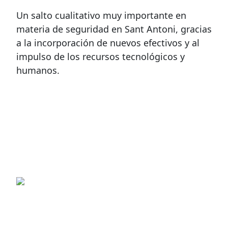
Un salto cualitativo muy importante en
materia de seguridad en Sant Antoni, gracias
a la incorporación de nuevos efectivos y al
impulso de los recursos tecnológicos y
humanos.