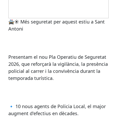
🚔☀️ Més seguretat per aquest estiu a Sant
Antoni
Presentam el nou Pla Operatiu de Seguretat
2026, que reforçarà la vigilància, la presència
policial al carrer i la convivència durant la
temporada turística.
🔹 10 nous agents de Policia Local, el major
augment d'efectius en dècades.