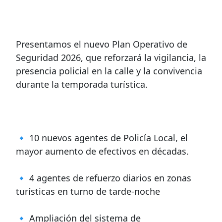
Presentamos el nuevo Plan Operativo de
Seguridad 2026, que reforzará la vigilancia, la
presencia policial en la calle y la convivencia
durante la temporada turística.
🔹 10 nuevos agentes de Policía Local, el
mayor aumento de efectivos en décadas.
🔹 4 agentes de refuerzo diarios en zonas
turísticas en turno de tarde-noche
🔹 Ampliación del sistema de