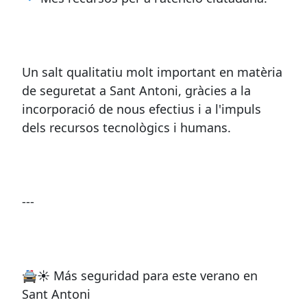
Un salt qualitatiu molt important en matèria
de seguretat a Sant Antoni, gràcies a la
incorporació de nous efectius i a l'impuls
dels recursos tecnològics i humans.
---
🚔☀️ Más seguridad para este verano en
Sant Antoni