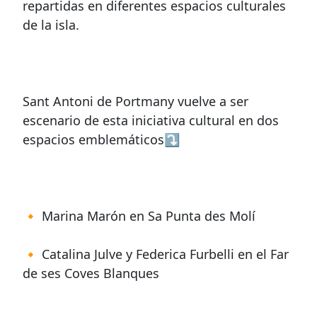
repartidas en diferentes espacios culturales
de la isla.
Sant Antoni de Portmany vuelve a ser
escenario de esta iniciativa cultural en dos
espacios emblemáticos⤵️
🔸 Marina Marón en Sa Punta des Molí
🔸 Catalina Julve y Federica Furbelli en el Far
de ses Coves Blanques