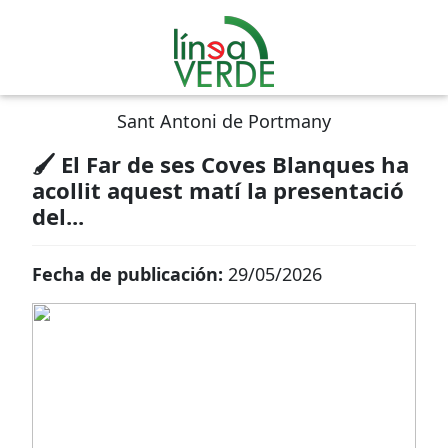
Sant Antoni de Portmany
🖌 El Far de ses Coves Blanques ha
acollit aquest matí la presentació
del...
Fecha de publicación:
29/05/2026