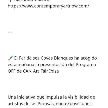
https://www.contemporaryartnow.com/
---
🖌 El Far de ses Coves Blanques ha acogido
esta mañana la presentación del Programa
OFF de CAN Art Fair Ibiza
Una iniciativa que impulsa la visibilidad de
artistas de las Pitiusas, con exposiciones