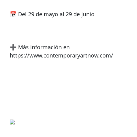
📅 Del 29 de mayo al 29 de junio
➕ Más información en
https://www.contemporaryartnow.com/