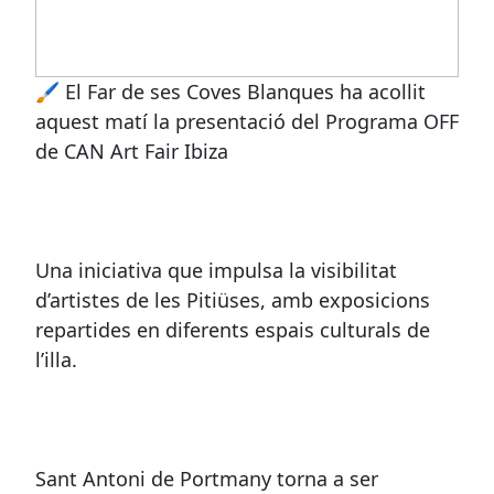
🖌 El Far de ses Coves Blanques ha acollit
aquest matí la presentació del Programa OFF
de CAN Art Fair Ibiza
Una iniciativa que impulsa la visibilitat
d’artistes de les Pitiüses, amb exposicions
repartides en diferents espais culturals de
l’illa.
Sant Antoni de Portmany torna a ser