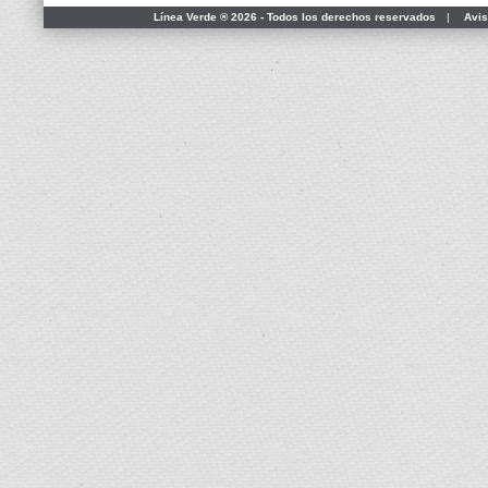
Línea Verde ® 2026 - Todos los derechos reservados
|
Avis