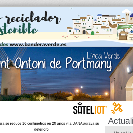
Actual