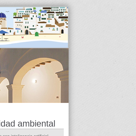
idad ambiental