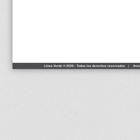
Línea Verde ® 2026 - Todos los derechos reservados
|
Avis