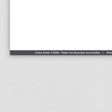
Línea Verde ® 2026 - Todos los derechos reservados
|
Avis