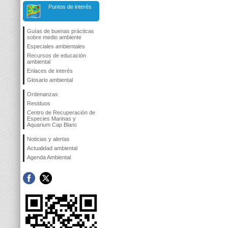
Puntos de interés
Guías de buenas prácticas
sobre medio ambiente
Especiales ambientales
Recursos de educación
ambiental
Enlaces de interés
Glosario ambiental
Ordenanzas
Residuos
Centro de Recuperación de
Especies Marinas y
Aquarium Cap Blanc
Noticias y alertas
Actualidad ambiental
Agenda Ambiental