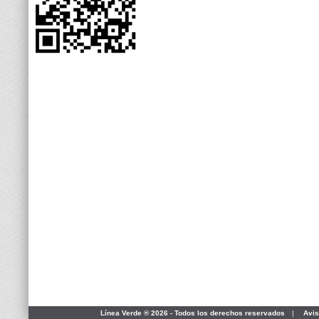
Línea Verde ® 2026 - Todos los derechos reservados
|
Avis