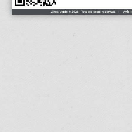
Línea Verde ® 2026 - Tots els drets reservats
|
Avís l