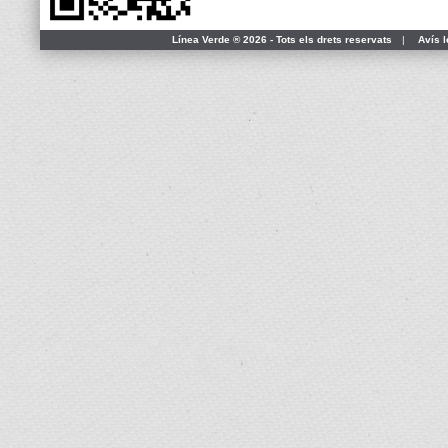
Línea Verde ® 2026 - Tots els drets reservats
|
Avís l