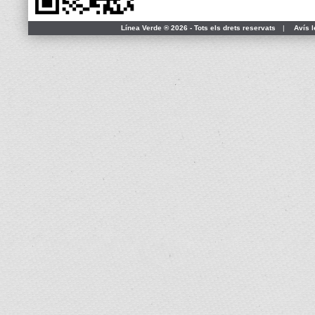
Línea Verde ® 2026 - Tots els drets reservats
|
Avís l