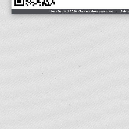
Línea Verde ® 2026 - Tots els drets reservats
|
Avís l