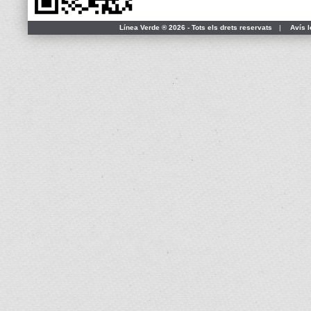
Línea Verde ® 2026 - Tots els drets reservats
|
Avís l