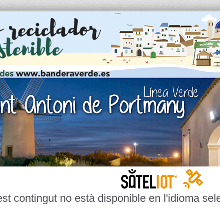
st contingut no està disponible en l'idioma sel