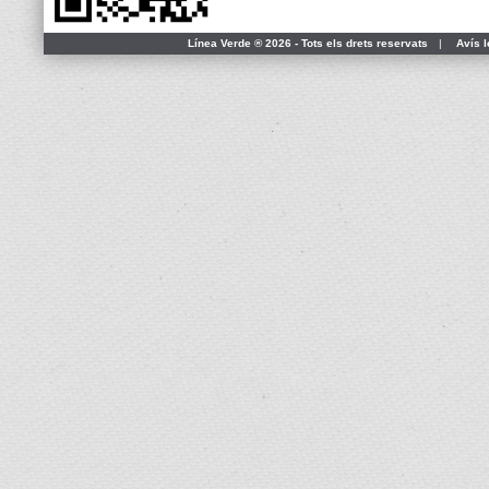
Línea Verde ® 2026 - Tots els drets reservats
|
Avís l