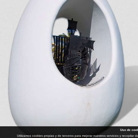
Uso de coo
Utilizamos cookies propias y de terceros para mejorar nuestros servicios y recopilar 