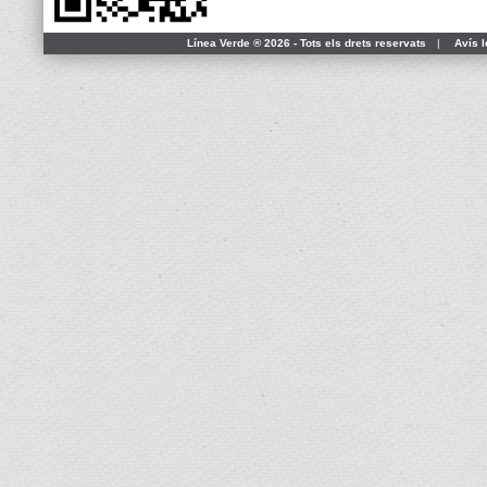
Línea Verde ® 2026 - Tots els drets reservats
|
Avís l