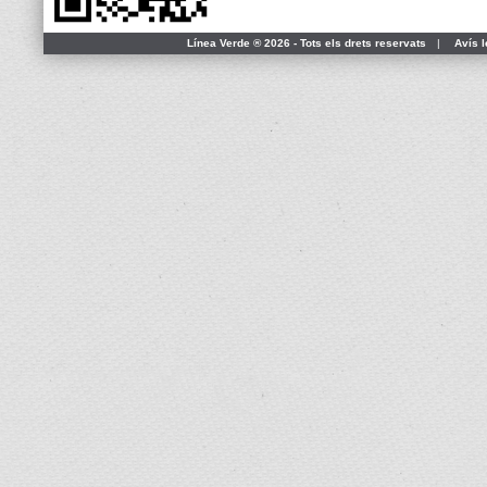
Línea Verde ® 2026 - Tots els drets reservats
|
Avís l