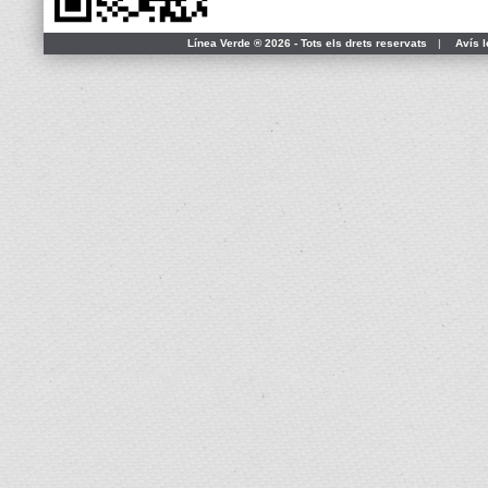
Línea Verde ® 2026 - Tots els drets reservats
|
Avís l