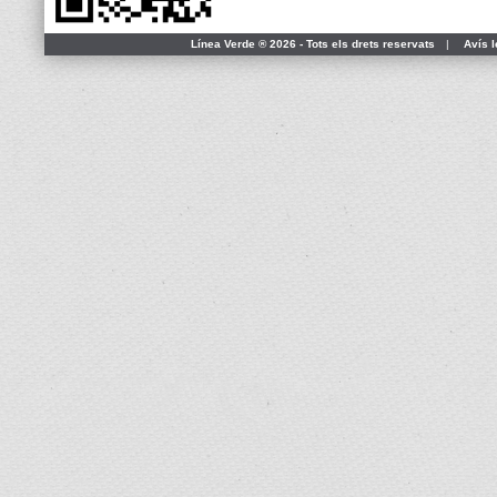
Línea Verde ® 2026 - Tots els drets reservats
|
Avís l