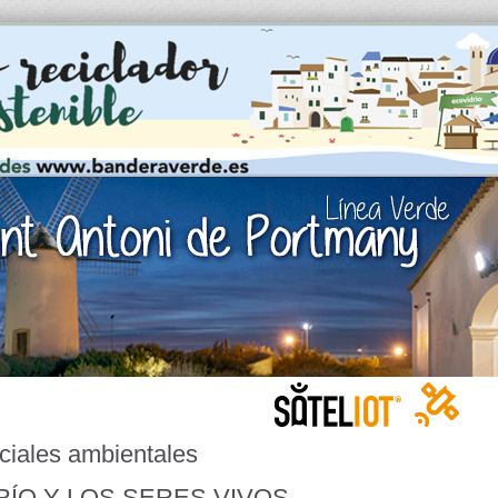
ciales ambientales
RÍO Y LOS SERES VIVOS