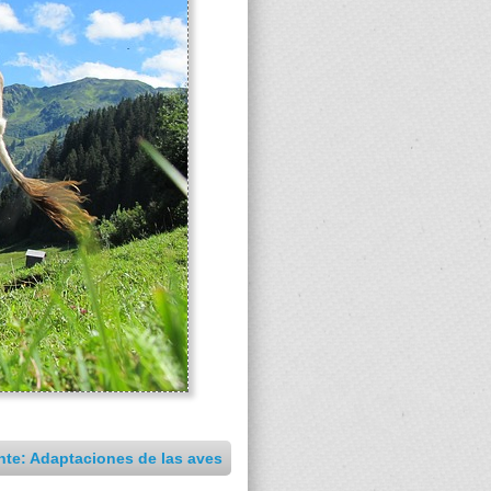
nte: Adaptaciones de las aves