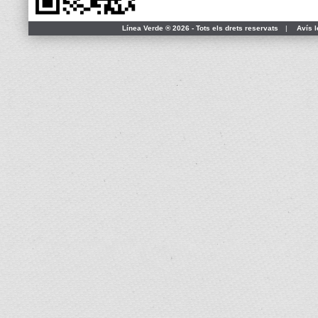
Línea Verde ® 2026 - Tots els drets reservats
|
Avís l