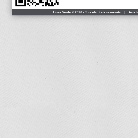
Línea Verde ® 2026 - Tots els drets reservats
|
Avís l