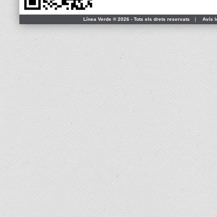
Línea Verde ® 2026 - Tots els drets reservats
|
Avís l