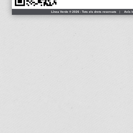
Línea Verde ® 2026 - Tots els drets reservats
|
Avís l