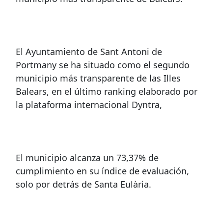
El Ayuntamiento de Sant Antoni de
Portmany se ha situado como el segundo
municipio más transparente de las Illes
Balears, en el último ranking elaborado por
la plataforma internacional Dyntra,
El municipio alcanza un 73,37% de
cumplimiento en su índice de evaluación,
solo por detrás de Santa Eulària.