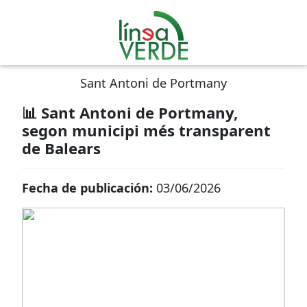
Sant Antoni de Portmany
📊 Sant Antoni de Portmany,
segon municipi més transparent
de Balears
Fecha de publicación:
03/06/2026