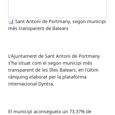
📊 Sant Antoni de Portmany, segon municipi
més transparent de Balears
L'Ajuntament de Sant Antoni de Portmany
s'ha situat com el segon municipi més
transparent de les Illes Balears, en l'últim
rànquing elaborat per la plataforma
internacional Dyntra,
El municipi aconsegueix un 73,37% de