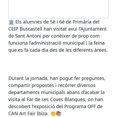
🏛️ Els alumnes de 5è i 6è de Primària del
CEIP Buscastell han visitat avui l’Ajuntament
de Sant Antoni per conèixer de prop com
funciona l’administració municipal i la feina
que es fa cada dia des de les diferents àrees.
Durant la jornada, han pogut fer preguntes,
compartir propostes i recórrer diversos
departaments municipals abans d’acabar la
visita al Far de ses Coves Blanques, on han
descobert l’exposició del Programa OFF de
CAN Art Fair Ibiza. 👏📚