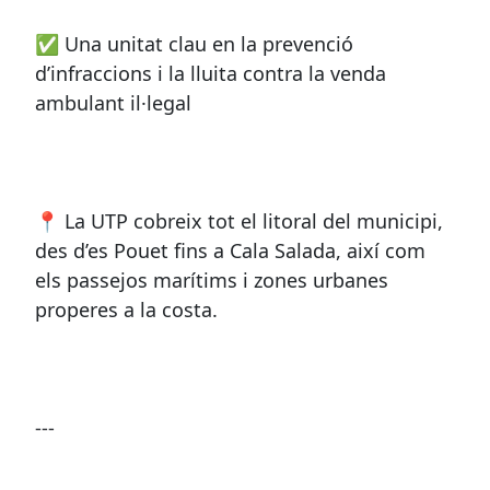
✅ Una unitat clau en la prevenció
d’infraccions i la lluita contra la venda
ambulant il·legal
📍 La UTP cobreix tot el litoral del municipi,
des d’es Pouet fins a Cala Salada, així com
els passejos marítims i zones urbanes
properes a la costa.
---