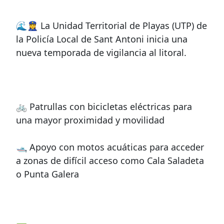
🌊👮‍♀️ La Unidad Territorial de Playas (UTP) de
la Policía Local de Sant Antoni inicia una
nueva temporada de vigilancia al litoral.
🚲 Patrullas con bicicletas eléctricas para
una mayor proximidad y movilidad
🛥️ Apoyo con motos acuáticas para acceder
a zonas de difícil acceso como Cala Saladeta
o Punta Galera