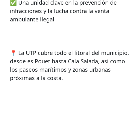
✅ Una unidad clave en la prevención de
infracciones y la lucha contra la venta
ambulante ilegal
📍 La UTP cubre todo el litoral del municipio,
desde es Pouet hasta Cala Salada, así como
los paseos marítimos y zonas urbanas
próximas a la costa.