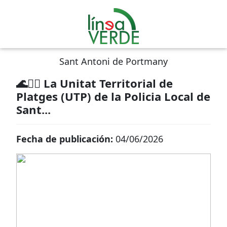
Sant Antoni de Portmany
🌊👮‍♀️ La Unitat Territorial de
Platges (UTP) de la Policia Local de
Sant...
Fecha de publicación:
04/06/2026