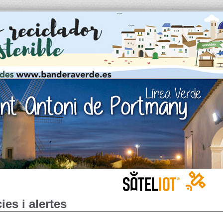
ies i alertes