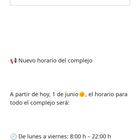
📢 Nuevo horario del complejo
A partir de hoy, 1 de junio🌞, el horario para
todo el complejo será:
🕗 De lunes a viernes: 8:00 h – 22:00 h