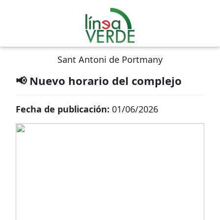
Sant Antoni de Portmany
📢 Nuevo horario del complejo
Fecha de publicación:
01/06/2026