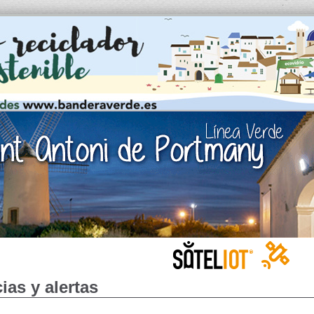
ias y alertas