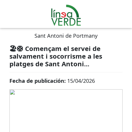
Sant Antoni de Portmany
🏖️🛟 Començam el servei de
salvament i socorrisme a les
platges de Sant Antoni...
Fecha de publicación:
15/04/2026