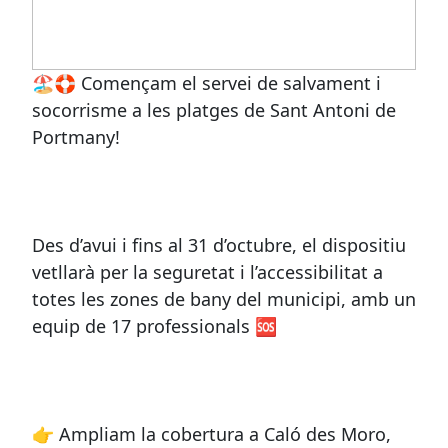
🏖️🛟 Començam el servei de salvament i
socorrisme a les platges de Sant Antoni de
Portmany!
Des d’avui i fins al 31 d’octubre, el dispositiu
vetllarà per la seguretat i l’accessibilitat a
totes les zones de bany del municipi, amb un
equip de 17 professionals 🆘
👉 Ampliam la cobertura a Caló des Moro,