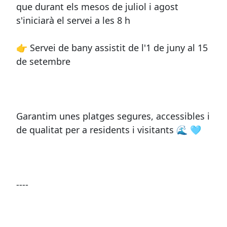
que durant els mesos de juliol i agost
s'iniciarà el servei a les 8 h
👉 Servei de bany assistit de l'1 de juny al 15
de setembre
Garantim unes platges segures, accessibles i
de qualitat per a residents i visitants 🌊 🩵
----