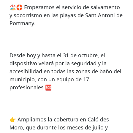
🏖️🛟 Empezamos el servicio de salvamento
y socorrismo en las playas de Sant Antoni de
Portmany.
Desde hoy y hasta el 31 de octubre, el
dispositivo velará por la seguridad y la
accesibilidad en todas las zonas de baño del
municipio, con un equipo de 17
profesionales 🆘
👉 Ampliamos la cobertura en Caló des
Moro, que durante los meses de julio y