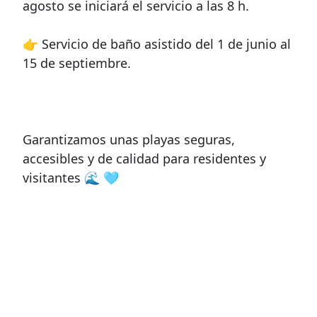
agosto se iniciará el servicio a las 8 h.
👉 Servicio de baño asistido del 1 de junio al
15 de septiembre.
Garantizamos unas playas seguras,
accesibles y de calidad para residentes y
visitantes 🌊 🩵