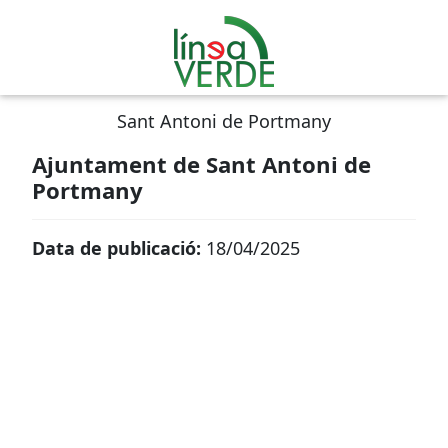
Sant Antoni de Portmany
Ajuntament de Sant Antoni de
Portmany
Data de publicació:
18/04/2025