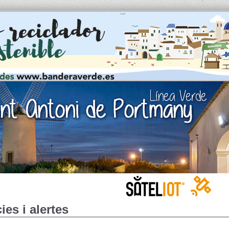
ies i alertes