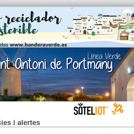
ies i alertes