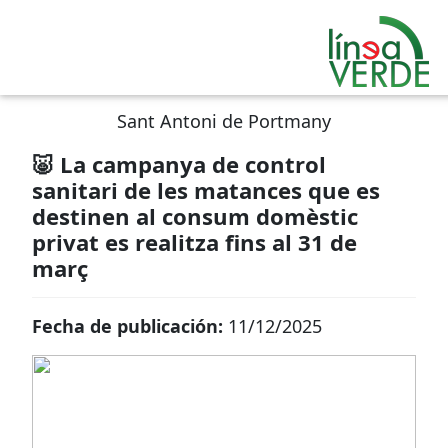
Sant Antoni de Portmany
🐷 La campanya de control
sanitari de les matances que es
destinen al consum domèstic
privat es realitza fins al 31 de
març
Fecha de publicación:
11/12/2025