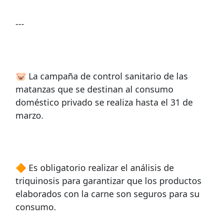
---
🐷 La campaña de control sanitario de las
matanzas que se destinan al consumo
doméstico privado se realiza hasta el 31 de
marzo.
🔶 Es obligatorio realizar el análisis de
triquinosis para garantizar que los productos
elaborados con la carne son seguros para su
consumo.