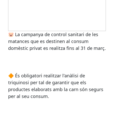
🐷 La campanya de control sanitari de les
matances que es destinen al consum
domèstic privat es realitza fins al 31 de març.
🔶 És obligatori realitzar l'anàlisi de
triquinosi per tal de garantir que els
productes elaborats amb la carn són segurs
per al seu consum.