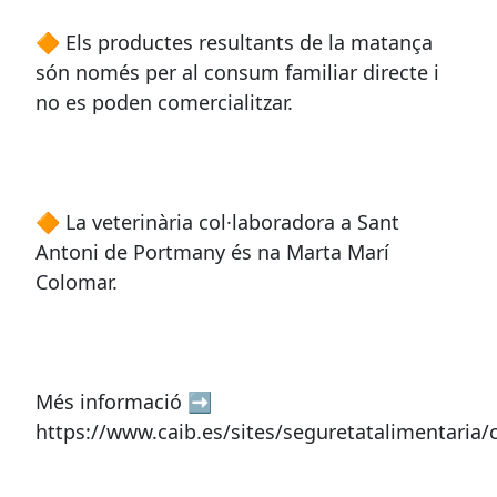
🔶 Els productes resultants de la matança
són només per al consum familiar directe i
no es poden comercialitzar.
🔶 La veterinària col·laboradora a Sant
Antoni de Portmany és na Marta Marí
Colomar.
Més informació ➡
https://www.caib.es/sites/seguretatalimentaria