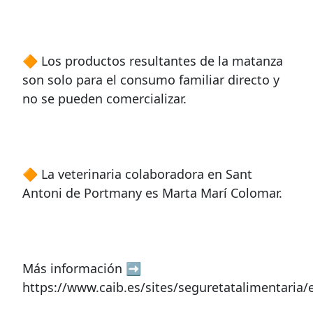
🔶 Los productos resultantes de la matanza
son solo para el consumo familiar directo y
no se pueden comercializar.
🔶 La veterinaria colaboradora en Sant
Antoni de Portmany es Marta Marí Colomar.
Más información ➡
https://www.caib.es/sites/seguretatalimentaria