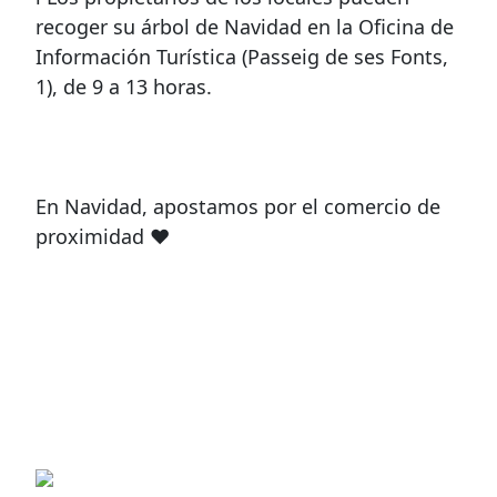
recoger su árbol de Navidad en la Oficina de
Información Turística (Passeig de ses Fonts,
1), de 9 a 13 horas.
En Navidad, apostamos por el comercio de
proximidad ❤️