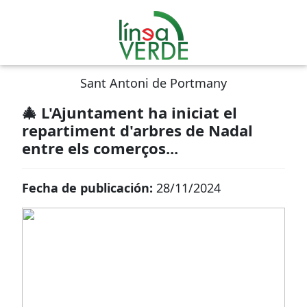
Sant Antoni de Portmany
🎄 L'Ajuntament ha iniciat el
repartiment d'arbres de Nadal
entre els comerços...
Fecha de publicación:
28/11/2024