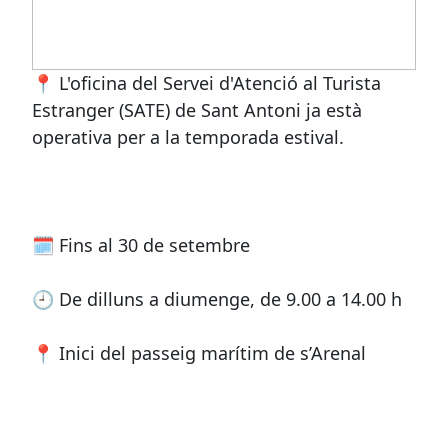
📍 L'oficina del Servei d'Atenció al Turista
Estranger (SATE) de Sant Antoni ja està
operativa per a la temporada estival.
🗓️ Fins al 30 de setembre
🕘 De dilluns a diumenge, de 9.00 a 14.00 h
📍 Inici del passeig marítim de s’Arenal