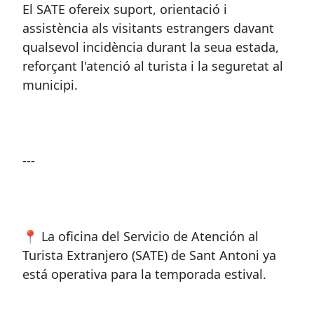
El SATE ofereix suport, orientació i
assistència als visitants estrangers davant
qualsevol incidència durant la seua estada,
reforçant l'atenció al turista i la seguretat al
municipi.
---
📍 La oficina del Servicio de Atención al
Turista Extranjero (SATE) de Sant Antoni ya
está operativa para la temporada estival.