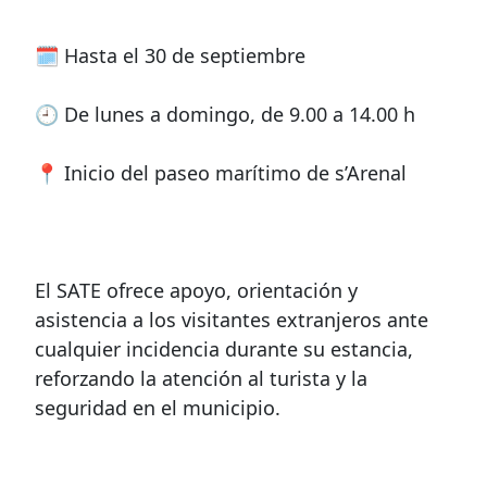
🗓️ Hasta el 30 de septiembre
🕘 De lunes a domingo, de 9.00 a 14.00 h
📍 Inicio del paseo marítimo de s’Arenal
El SATE ofrece apoyo, orientación y
asistencia a los visitantes extranjeros ante
cualquier incidencia durante su estancia,
reforzando la atención al turista y la
seguridad en el municipio.