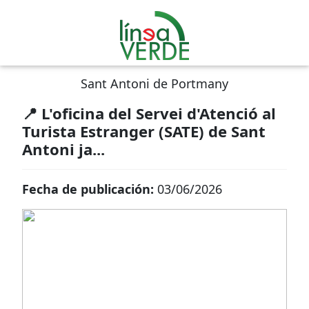
Sant Antoni de Portmany
📍 L'oficina del Servei d'Atenció al
Turista Estranger (SATE) de Sant
Antoni ja...
Fecha de publicación:
03/06/2026