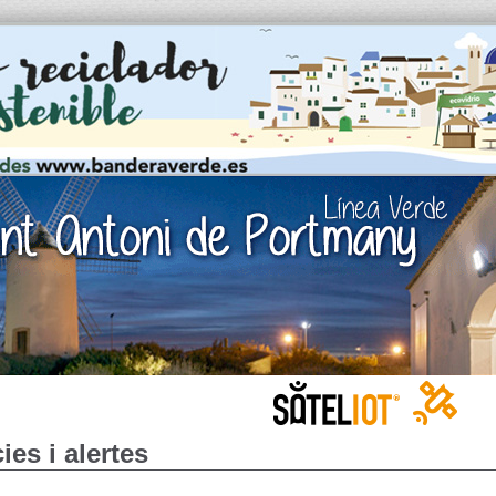
ies i alertes