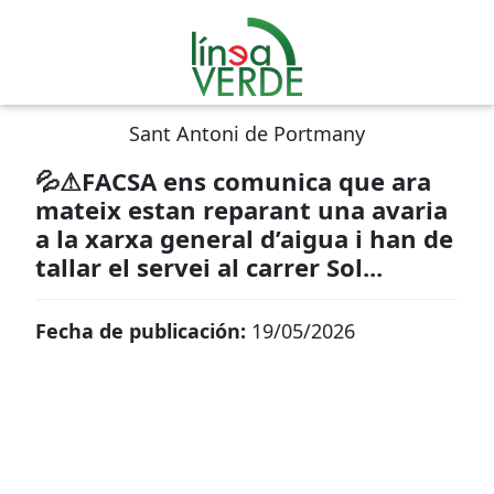
Sant Antoni de Portmany
💦⚠FACSA ens comunica que ara
mateix estan reparant una avaria
a la xarxa general d’aigua i han de
tallar el servei al carrer Sol...
Fecha de publicación:
19/05/2026