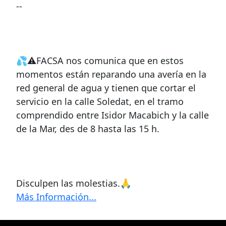
--
💦⚠FACSA nos comunica que en estos
momentos están reparando una avería en la
red general de agua y tienen que cortar el
servicio en la calle Soledat, en el tramo
comprendido entre Isidor Macabich y la calle
de la Mar, des de 8 hasta las 15 h.
Disculpen las molestias.🙏
Más Información...