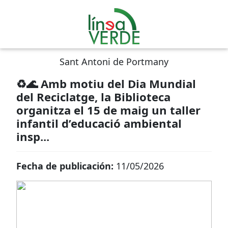
Sant Antoni de Portmany
♻️🌊 Amb motiu del Dia Mundial
del Reciclatge, la Biblioteca
organitza el 15 de maig un taller
infantil d’educació ambiental
insp...
Fecha de publicación:
11/05/2026