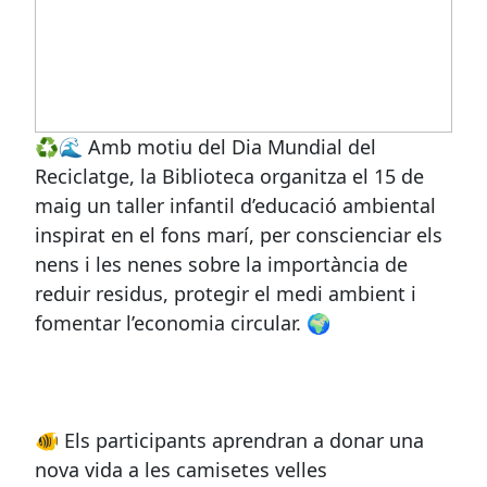
♻️🌊 Amb motiu del Dia Mundial del
Reciclatge, la Biblioteca organitza el 15 de
maig un taller infantil d’educació ambiental
inspirat en el fons marí, per conscienciar els
nens i les nenes sobre la importància de
reduir residus, protegir el medi ambient i
fomentar l’economia circular. 🌍
🐠 Els participants aprendran a donar una
nova vida a les camisetes velles