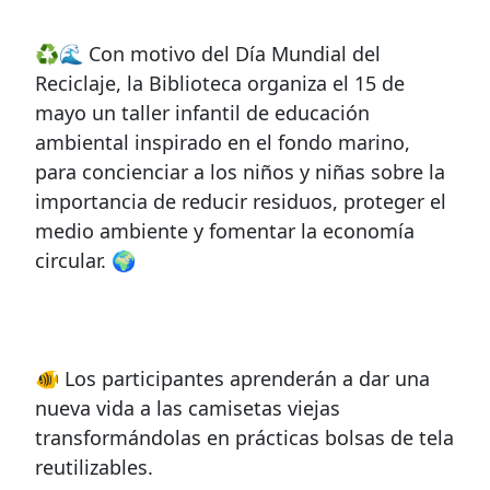
♻️🌊 Con motivo del Día Mundial del
Reciclaje, la Biblioteca organiza el 15 de
mayo un taller infantil de educación
ambiental inspirado en el fondo marino,
para concienciar a los niños y niñas sobre la
importancia de reducir residuos, proteger el
medio ambiente y fomentar la economía
circular. 🌍
🐠 Los participantes aprenderán a dar una
nueva vida a las camisetas viejas
transformándolas en prácticas bolsas de tela
reutilizables.